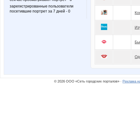
зарегистрированные пользователи
посетившие портрет за 7 дней - 0
Ко
Из
Бь
Од
© 2026 ООО «Сеть городских порталов» ·
Реклама н